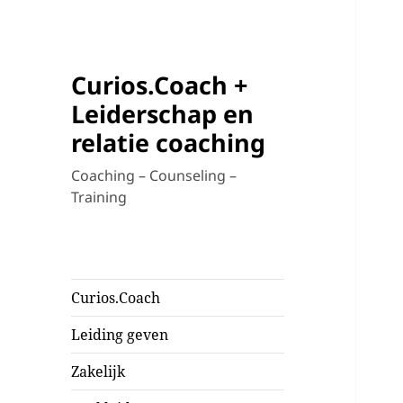
Curios.Coach +
Leiderschap en
relatie coaching
Coaching – Counseling –
Training
Curios.Coach
Leiding geven
Zakelijk