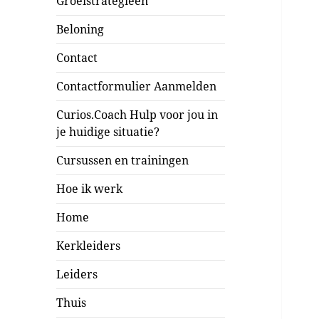
Groeistrategieën
Beloning
Contact
Contactformulier Aanmelden
Curios.Coach Hulp voor jou in
je huidige situatie?
Cursussen en trainingen
Hoe ik werk
Home
Kerkleiders
Leiders
Thuis