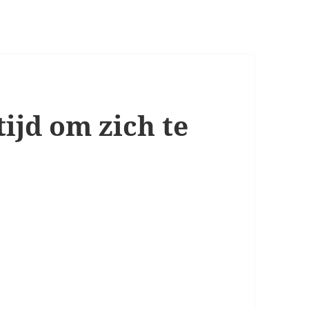
tijd om zich te