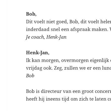
Bob,
Dit voelt niet goed, Bob, dit voelt he
inderdaad snel een afspraak maken.
Je coach, Henk-Jan
Henk-Jan,
Ik kan morgen, overmorgen eigenlijk
vrijdag ook. Zeg, zullen we er een lu
Bob
Bob is directeur van een groot concern
heeft hij ineens tijd om zich te laten 