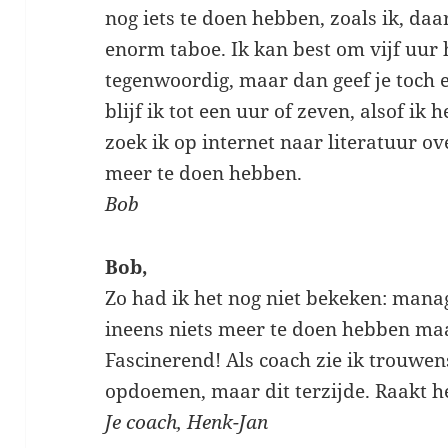
nog iets te doen hebben, zoals ik, daar
enorm taboe. Ik kan best om vijf uur 
tegenwoordig, maar dan geef je toch e
blijf ik tot een uur of zeven, alsof ik
zoek ik op internet naar literatuur o
meer te doen hebben.
Bob
Bob,
Zo had ik het nog niet bekeken: mana
ineens niets meer te doen hebben m
Fascinerend! Als coach zie ik trouwe
opdoemen, maar dit terzijde. Raakt he
Je coach, Henk-Jan