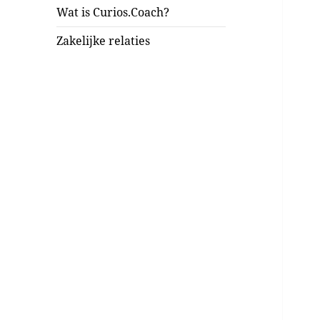
Wat is Curios.Coach?
Zakelijke relaties